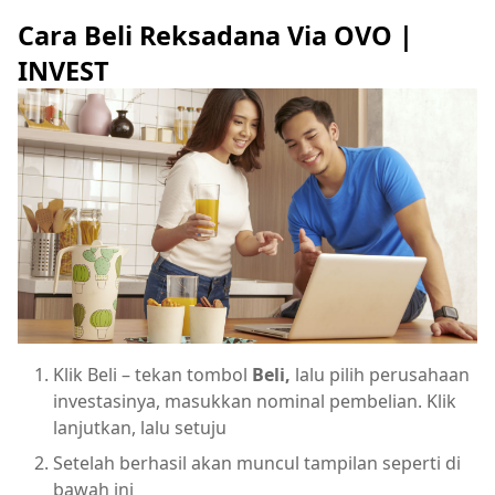
Cara Beli Reksadana Via OVO |
INVEST
Klik Beli – tekan tombol
Beli,
lalu pilih perusahaan
investasinya, masukkan nominal pembelian. Klik
lanjutkan, lalu setuju
Setelah berhasil akan muncul tampilan seperti di
bawah ini