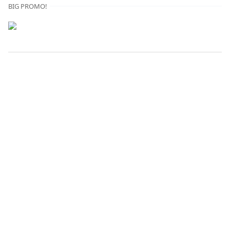
BIG PROMO!