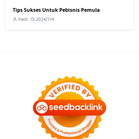
Tips Sukses Untuk Pebisnis Pemula
Hadi
2024/7/4