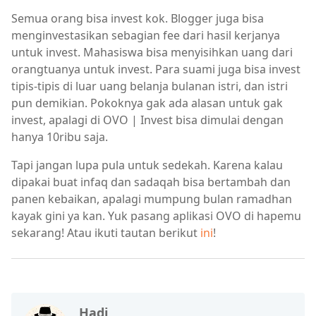
Semua orang bisa invest kok. Blogger juga bisa
menginvestasikan sebagian fee dari hasil kerjanya
untuk invest. Mahasiswa bisa menyisihkan uang dari
orangtuanya untuk invest. Para suami juga bisa invest
tipis-tipis di luar uang belanja bulanan istri, dan istri
pun demikian. Pokoknya gak ada alasan untuk gak
invest, apalagi di OVO | Invest bisa dimulai dengan
hanya 10ribu saja.
Tapi jangan lupa pula untuk sedekah. Karena kalau
dipakai buat infaq dan sadaqah bisa bertambah dan
panen kebaikan, apalagi mumpung bulan ramadhan
kayak gini ya kan. Yuk pasang aplikasi OVO di hapemu
sekarang! Atau ikuti tautan berikut
ini
!
Hadi