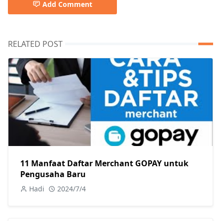
Add Comment
RELATED POST
11 Manfaat Daftar Merchant GOPAY untuk
Pengusaha Baru
Hadi
2024/7/4