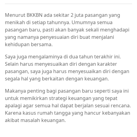
Menurut BKKBN ada sekitar 2 juta pasangan yang
menikah di setiap tahunnya. Umumnya semua
pasangan baru, pasti akan banyak sekali menghadapi
yang namanya penyesuaian diri buat menjalani
kehidupan bersama.
Saya juga mengalaminya di dua tahun terakhir ini.
Selain harus menyesuaikan diri dengan karakter
pasangan, saya juga harus menyesuaikan diri dengan
segala hal yang berkaitan dengan keuangan.
Makanya penting bagi pasangan baru seperti saya ini
untuk memikirkan strategi keuangan yang tepat
apalagi agar semua hal dapat berjalan sesuai rencana.
Karena kasus rumah tangga yang hancur kebanyakan
akibat masalah keuangan.