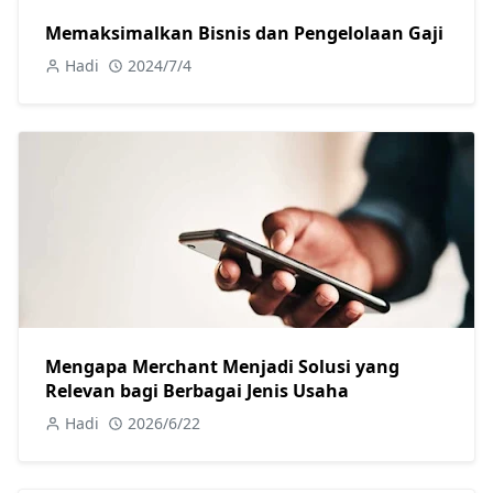
Memaksimalkan Bisnis dan Pengelolaan Gaji
Hadi
2024/7/4
Mengapa Merchant Menjadi Solusi yang
Relevan bagi Berbagai Jenis Usaha
Hadi
2026/6/22