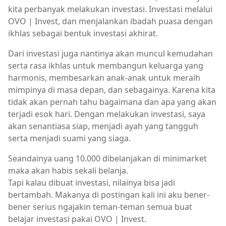
kita perbanyak melakukan investasi. Investasi melalui
OVO | Invest, dan menjalankan ibadah puasa dengan
ikhlas sebagai bentuk investasi akhirat.
Dari investasi juga nantinya akan muncul kemudahan
serta rasa ikhlas untuk membangun keluarga yang
harmonis, membesarkan anak-anak untuk meraih
mimpinya di masa depan, dan sebagainya. Karena kita
tidak akan pernah tahu bagaimana dan apa yang akan
terjadi esok hari. Dengan melakukan investasi, saya
akan senantiasa siap, menjadi ayah yang tangguh
serta menjadi suami yang siaga.
Seandainya uang 10.000 dibelanjakan di minimarket
maka akan habis sekali belanja.
Tapi kalau dibuat investasi, nilainya bisa jadi
bertambah. Makanya di postingan kali ini aku bener-
bener serius ngajakin teman-teman semua buat
belajar investasi pakai OVO | Invest.