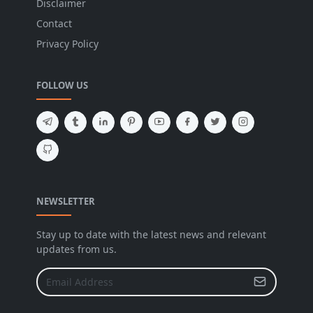
Disclaimer
Contact
Privacy Policy
FOLLOW US
NEWSLETTER
Stay up to date with the latest news and relevant
updates from us.