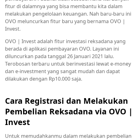
fitur di dalamnya yang bisa membantu kita dalam
melakukan pengelolaan keuangan. Nah baru-baru ini
OVO meluncurkan fitur baru yang bernama OVO |
Invest.
OVO | Invest adalah fitur investasi reksadana yang
berada di aplikasi pembayaran OVO. Layanan ini
diluncurkan pada tanggal 26 Januari 2021 lalu.
Terobosan terbaru untuk berinvestasi lewat e-money
dan e-investment yang sangat mudah dan dapat
dilakukan dengan Rp10.000 saja.
Cara Registrasi dan Melakukan
Pembelian Reksadana via OVO |
Invest
Untuk memudahkanmu dalam melakukan pembelian