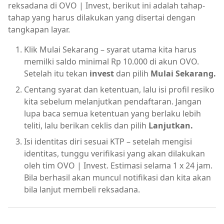
reksadana di OVO | Invest, berikut ini adalah tahap-
tahap yang harus dilakukan yang disertai dengan
tangkapan layar.
Klik Mulai Sekarang – syarat utama kita harus
memilki saldo minimal Rp 10.000 di akun OVO.
Setelah itu tekan
invest
dan pilih
Mulai Sekarang.
Centang syarat dan ketentuan, lalu isi profil resiko
kita sebelum melanjutkan pendaftaran. Jangan
lupa baca semua ketentuan yang berlaku lebih
teliti, lalu berikan ceklis dan pilih
Lanjutkan.
Isi identitas diri sesuai KTP – setelah mengisi
identitas, tunggu verifikasi yang akan dilakukan
oleh tim OVO | Invest. Estimasi selama 1 x 24 jam.
Bila berhasil akan muncul notifikasi dan kita akan
bila lanjut membeli reksadana.