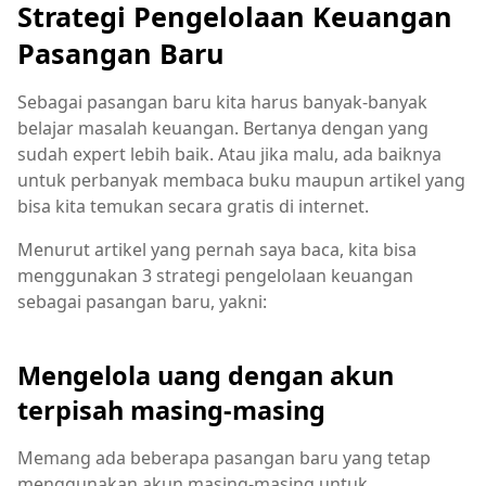
Strategi Pengelolaan Keuangan
Pasangan Baru
Sebagai pasangan baru kita harus banyak-banyak
belajar masalah keuangan. Bertanya dengan yang
sudah expert lebih baik. Atau jika malu, ada baiknya
untuk perbanyak membaca buku maupun artikel yang
bisa kita temukan secara gratis di internet.
Menurut artikel yang pernah saya baca, kita bisa
menggunakan 3 strategi pengelolaan keuangan
sebagai pasangan baru, yakni:
Mengelola uang dengan akun
terpisah masing-masing
Memang ada beberapa pasangan baru yang tetap
menggunakan akun masing-masing untuk