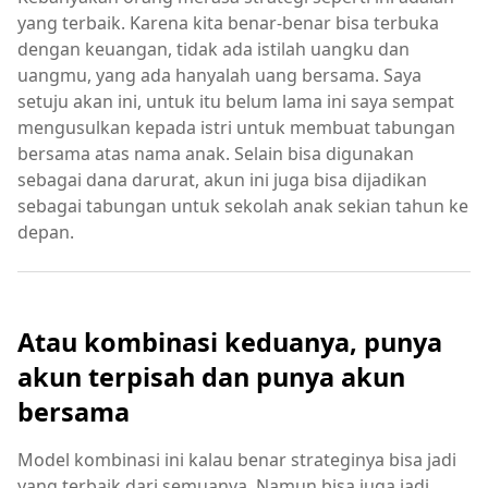
yang terbaik. Karena kita benar-benar bisa terbuka
dengan keuangan, tidak ada istilah uangku dan
uangmu, yang ada hanyalah uang bersama. Saya
setuju akan ini, untuk itu belum lama ini saya sempat
mengusulkan kepada istri untuk membuat tabungan
bersama atas nama anak. Selain bisa digunakan
sebagai dana darurat, akun ini juga bisa dijadikan
sebagai tabungan untuk sekolah anak sekian tahun ke
depan.
Atau kombinasi keduanya, punya
akun terpisah dan punya akun
bersama
Model kombinasi ini kalau benar strateginya bisa jadi
yang terbaik dari semuanya. Namun bisa juga jadi