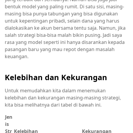
bentuk model yang paling rumit. Di satu sisi, masing-
masing bisa punya tabungan yang bisa digunakan
untuk kepentingan pribadi, selain dana yang harus
dialokasikan ke akun bersama tentu saja. Namun, jika
salah strategi bisa-bisa malah bikin pusing. Jadi saya
rasa yang model seperti ini hanya disarankan kepada
pasangan baru yang mau repot dengan masalah
keuangan.
Kelebihan dan Kekurangan
Untuk memudahkan kita dalam menemukan
kelebihan dan kekurangan masing-masing strategi,
kita bisa melihatnya dari tabel di bawah ini.
Jen
is
Str
Kelebihan
Kekurangan