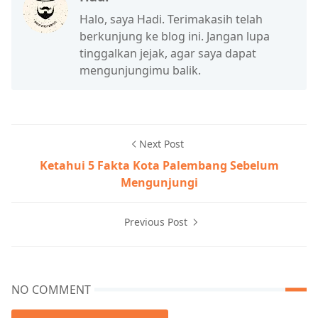
Halo, saya Hadi. Terimakasih telah
berkunjung ke blog ini. Jangan lupa
tinggalkan jejak, agar saya dapat
mengunjungimu balik.
Next Post
Ketahui 5 Fakta Kota Palembang Sebelum
Mengunjungi
Previous Post
NO COMMENT