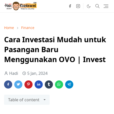
Home
Finance
Cara Investasi Mudah untuk
Pasangan Baru
Menggunakan OVO | Invest
Hadi
5 Jan, 2024
Table of content