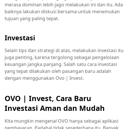
merasa dominan lebih jago melakukan ini dan itu. Ada
baiknya lakukan diskusi bersama untuk menemukan
tujuan yang paling tepat.
Investasi
Selain tips dan strategi di atas, melakukan investasi itu
juga penting, karena tergolong sebagai pengelolaan
keuangan jangka panjang. Salah satu cara investasi
yang tepat dilakukan oleh pasangan baru adalah
dengan menggunakan Ovo | Invest.
OVO | Invest, Cara Baru
Investasi Aman dan Mudah
Kita mungkin mengenal OVO hanya sebagai aplikasi
pembayaran. Padahal tidak sesederhana itu. Banyak