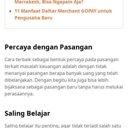
Marrakesh, Bisa Ngapain Aja?
11 Manfaat Daftar Merchant GOPAY untuk
Pengusaha Baru
Percaya dengan Pasangan
Cara terbaik sebagai bentuk percaya pada pasangan
terkait masalah keuangan adalah dengan tidak
menanyai pasangan berapa banyak uang yang telah
dibelanjakan. Dengan begitu kita juga bisa lebih
bijaksana sebagai pasangan baru tanpa harus melukai
perasaannya.
Saling Belajar
Saling belajar itu penting, agar tidak terjadi salah satu