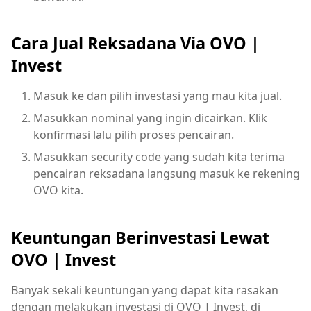
Cara Jual Reksadana Via OVO |
Invest
Masuk ke dan pilih investasi yang mau kita jual.
Masukkan nominal yang ingin dicairkan. Klik
konfirmasi lalu pilih proses pencairan.
Masukkan security code yang sudah kita terima
pencairan reksadana langsung masuk ke rekening
OVO kita.
Keuntungan Berinvestasi Lewat
OVO |
Invest
Banyak sekali keuntungan yang dapat kita rasakan
dengan melakukan investasi di OVO | Invest, di