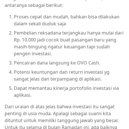
antaranya sebagai berikut:
Proses cepat dan mudah, bahkan bisa dilakukan
dalam sekali duduk saja
Pembelian reksadana terjangkau hanya mulai dari
Rp. 10.000 jadi cocok buat pasangan baru yang
masih bingung ngatur keuangan tapi sudah
pengen investasi.
Pencairan dana langsung ke OVO Cash.
Potensi keuntungan dan return investasi yg
sangat jelas dan terpampang di aplikasi.
Dapat memantau kinerja portofolio investasi via
aplikasi.
Dari uraian di atas jelas bahwa investasi itu sangat
penting di usia muda. Apalagi sebagai suami kita
dituntut untuk memiliki tanggung jawab yang besar.
Untuk itu selama di bulan Ramadan ini, ada baiknya