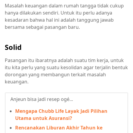
Masalah keuangan dalam rumah tangga tidak cukup
hanya dilakukan sendiri. Untuk itu perlu adanya
kesadaran bahwa hal ini adalah tanggung jawab
bersama sebagai pasangan baru.
Solid
Pasangan itu ibaratnya adalah suatu tim kerja, untuk
itu kita perlu yang suatu kesolidan agar terjalin bentuk
dorongan yang membangun terkait masalah
keuangan.
Anjeun bisa jadi resep ogé...
Mengapa Chubb Life Layak Jadi Pilihan
Utama untuk Asuransi?
Rencanakan Liburan Akhir Tahun ke