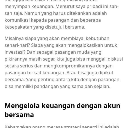
menyimpan keuangan. Menurut saya pribadi ini sah-
sah saja. Namun yang harus ditekankan adalah
komunikasi kepada pasangan dan beberapa
kesepakatan yang disetujui bersama.
Misalnya siapa yang akan membiayai kebutuhan
sehari-hari? Siapa yang akan mengalokasikan untuk
investasi? Dan sebagai pasangan muda yang
pikirannya masih segar, kita juga bisa menggali diskusi
secara serius dan mengkompromikannya dengan
pasangan terkait keuangan. Atau bisa juga dipikul
bersama. Yang penting antara kita dengan pasangan
bisa memiliki pandangan yang sama dan sejalan.
Mengelola keuangan dengan akun
bersama
Kebanyakan orang merasa strategi seperti ini adalah