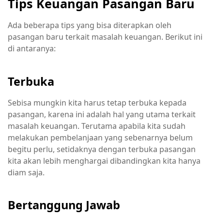
Tips Keuangan Pasangan Baru
Ada beberapa tips yang bisa diterapkan oleh
pasangan baru terkait masalah keuangan. Berikut ini
di antaranya:
Terbuka
Sebisa mungkin kita harus tetap terbuka kepada
pasangan, karena ini adalah hal yang utama terkait
masalah keuangan. Terutama apabila kita sudah
melakukan pembelanjaan yang sebenarnya belum
begitu perlu, setidaknya dengan terbuka pasangan
kita akan lebih menghargai dibandingkan kita hanya
diam saja.
Bertanggung Jawab