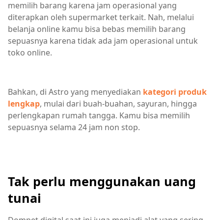
memilih barang karena jam operasional yang
diterapkan oleh supermarket terkait. Nah, melalui
belanja online kamu bisa bebas memilih barang
sepuasnya karena tidak ada jam operasional untuk
toko online.
Bahkan, di Astro yang menyediakan
kategori produk
lengkap
, mulai dari buah-buahan, sayuran, hingga
perlengkapan rumah tangga. Kamu bisa memilih
sepuasnya selama 24 jam non stop.
Tak perlu menggunakan uang
tunai
Dompet digital saat ini juga menjadi alat yang sering