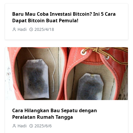
Baru Mau Coba Investasi Bitcoin? Ini 5 Cara
Dapat Bitcoin Buat Pemula!
Hadi
2025/4/18
Cara Hilangkan Bau Sepatu dengan
Peralatan Rumah Tangga
Hadi
2025/6/6