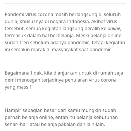
Pandemi virus corona masih berlangsung di seluruh
dunia, khususnya di negara Indonesia. Akibat virus
tersebut, semua kegiatan langsung beralih ke
online
,
termasuk dalam hal berbelanja. Meski belanja online
sudah tren sebelum adanya pandemic, tetapi kegiatan
ini semakin marak di masyarakat saat pandemic.
Bagaimana tidak, kita dianjurkan untuk di rumah saja
demi mencegah terjadinya penularan virus corona
yang massif.
Hampir sebagian besar dari kamu mungkin sudah
pernah belanja online, entah itu belanja kebutuhan
sehari-hari atau belanja pakaian dan lain-lain.