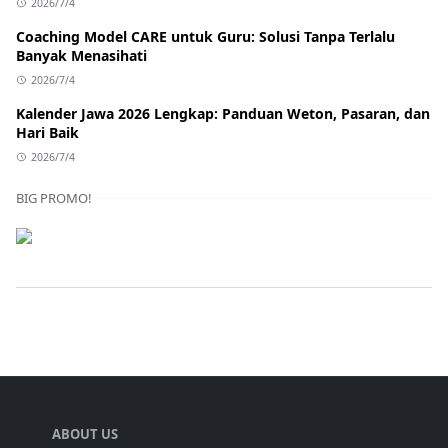
2026/7/4
Coaching Model CARE untuk Guru: Solusi Tanpa Terlalu
Banyak Menasihati
2026/7/4
Kalender Jawa 2026 Lengkap: Panduan Weton, Pasaran, dan
Hari Baik
2026/7/4
BIG PROMO!
ABOUT US