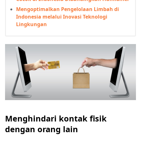
Mengoptimalkan Pengelolaan Limbah di
Indonesia melalui Inovasi Teknologi
Lingkungan
Menghindari kontak fisik
dengan orang lain