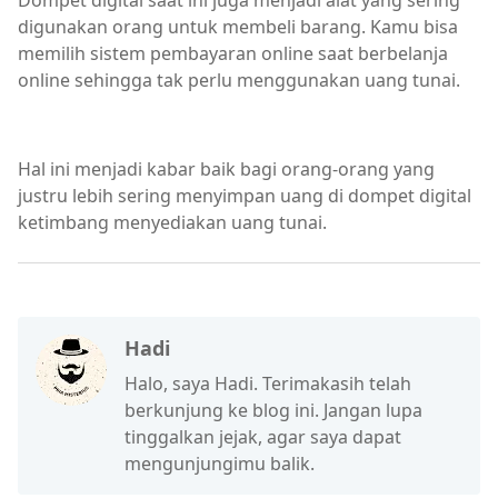
digunakan orang untuk membeli barang. Kamu bisa
memilih sistem pembayaran online saat berbelanja
online sehingga tak perlu menggunakan uang tunai.
Hal ini menjadi kabar baik bagi orang-orang yang
justru lebih sering menyimpan uang di dompet digital
ketimbang menyediakan uang tunai.
Hadi
Halo, saya Hadi. Terimakasih telah
berkunjung ke blog ini. Jangan lupa
tinggalkan jejak, agar saya dapat
mengunjungimu balik.