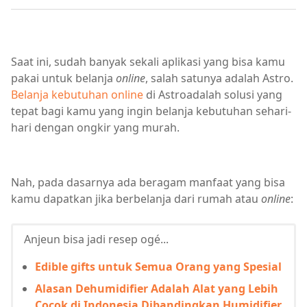
Saat ini, sudah banyak sekali aplikasi yang bisa kamu
pakai untuk belanja
online
, salah satunya adalah Astro.
Belanja kebutuhan online
di Astroadalah solusi yang
tepat bagi kamu yang ingin belanja kebutuhan sehari-
hari dengan ongkir yang murah.
Nah, pada dasarnya ada beragam manfaat yang bisa
kamu dapatkan jika berbelanja dari rumah atau
online
:
Anjeun bisa jadi resep ogé...
Edible gifts untuk Semua Orang yang Spesial
Alasan Dehumidifier Adalah Alat yang Lebih
Cocok di Indonesia Dibandingkan Humidifier