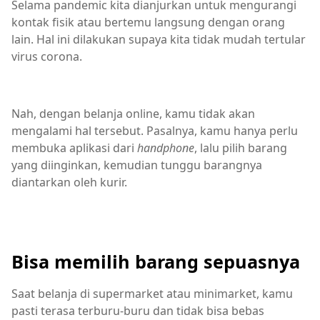
Selama pandemic kita dianjurkan untuk mengurangi
kontak fisik atau bertemu langsung dengan orang
lain. Hal ini dilakukan supaya kita tidak mudah tertular
virus corona.
Nah, dengan belanja online, kamu tidak akan
mengalami hal tersebut. Pasalnya, kamu hanya perlu
membuka aplikasi dari
handphone
, lalu pilih barang
yang diinginkan, kemudian tunggu barangnya
diantarkan oleh kurir.
Bisa memilih barang sepuasnya
Saat belanja di supermarket atau minimarket, kamu
pasti terasa terburu-buru dan tidak bisa bebas