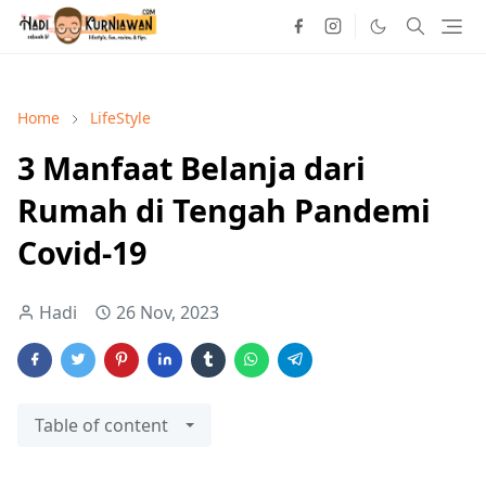
Home
LifeStyle
3 Manfaat Belanja dari
Rumah di Tengah Pandemi
Covid-19
Hadi
26 Nov, 2023
Table of content