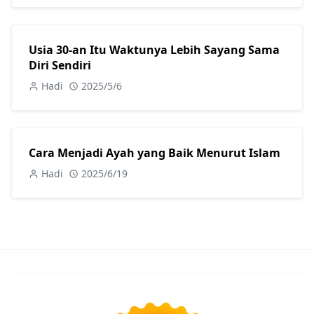
Usia 30-an Itu Waktunya Lebih Sayang Sama
Diri Sendiri
Hadi
2025/5/6
Cara Menjadi Ayah yang Baik Menurut Islam
Hadi
2025/6/19