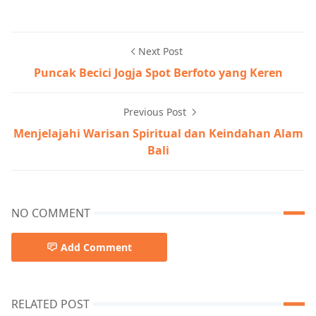
Next Post
Puncak Becici Jogja Spot Berfoto yang Keren
Previous Post
Menjelajahi Warisan Spiritual dan Keindahan Alam
Bali
NO COMMENT
Add Comment
RELATED POST