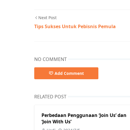
Next Post
Tips Sukses Untuk Pebisnis Pemula
NO COMMENT
Add Comment
RELATED POST
Perbedaan Penggunaan ‘Join Us’ dan
‘Join With Us’