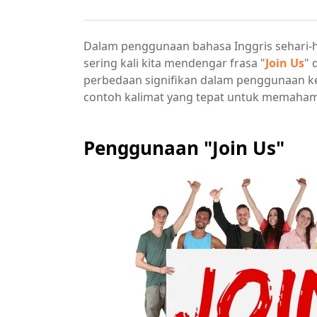
Dalam penggunaan bahasa Inggris sehari-h
sering kali kita mendengar frasa "
Join Us
" 
perbedaan signifikan dalam penggunaan kedua
contoh kalimat yang tepat untuk memaham
Penggunaan "Join Us"