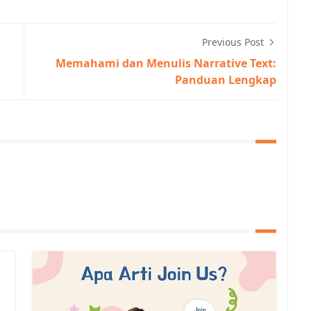
Previous Post
Memahami dan Menulis Narrative Text:
Panduan Lengkap