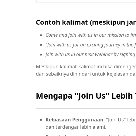
Contoh kalimat (meskipun ja
Come and join with us in our mission to imp
"Join with us for an exciting journey in the
Join with us in our next webinar by signing
Meskipun kalimat-kalimat ini bisa dimenger
dan sebaiknya dihindari untuk kejelasan d
Mengapa "Join Us" Lebih 
Kebiasaan
Penggunaan
: "Join Us" le
dan terdengar lebih alami.