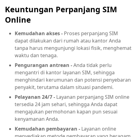
Keuntungan Perpanjang SIM
Online
Kemudahan akses -
Proses perpanjang SIM
dapat dilakukan dari rumah atau kantor Anda
tanpa harus mengunjungi lokasi fisik, menghemat
waktu dan tenaga.
Pengurangan antrean -
Anda tidak perlu
mengantri di kantor layanan SIM, sehingga
menghindari kerumunan dan potensi penyebaran
penyakit, terutama dalam situasi pandemi.
Pelayanan 24/7 -
Layanan perpanjang SIM online
tersedia 24 jam sehari, sehingga Anda dapat
mengajukan permohonan kapan pun sesuai
kenyamanan Anda.
Kemudahan pembayaran -
Layanan online
menyediakan metode pembayaran yang beragam