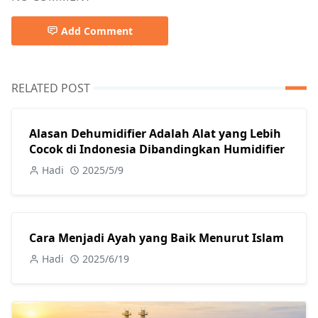
Add Comment
RELATED POST
Alasan Dehumidifier Adalah Alat yang Lebih
Cocok di Indonesia Dibandingkan Humidifier
Hadi
2025/5/9
Cara Menjadi Ayah yang Baik Menurut Islam
Hadi
2025/6/19