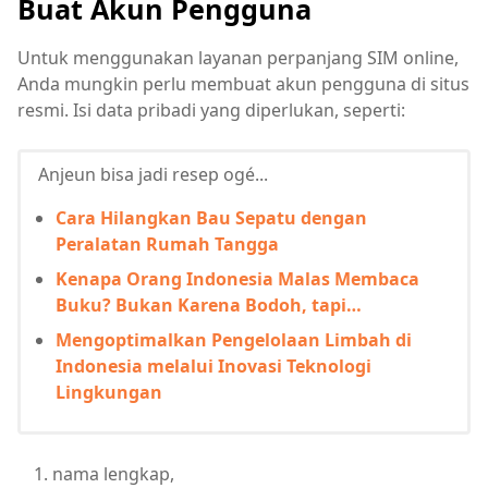
Buat Akun Pengguna
Untuk menggunakan layanan perpanjang SIM online,
Anda mungkin perlu membuat akun pengguna di situs
resmi. Isi data pribadi yang diperlukan, seperti:
Anjeun bisa jadi resep ogé...
Cara Hilangkan Bau Sepatu dengan
Peralatan Rumah Tangga
Kenapa Orang Indonesia Malas Membaca
Buku? Bukan Karena Bodoh, tapi…
Mengoptimalkan Pengelolaan Limbah di
Indonesia melalui Inovasi Teknologi
Lingkungan
nama lengkap,