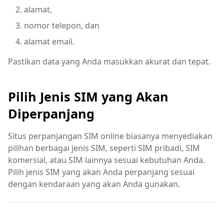
alamat,
nomor telepon, dan
alamat email.
Pastikan data yang Anda masukkan akurat dan tepat.
Pilih Jenis SIM yang Akan
Diperpanjang
Situs perpanjangan SIM online biasanya menyediakan
pilihan berbagai jenis SIM, seperti SIM pribadi, SIM
komersial, atau SIM lainnya sesuai kebutuhan Anda.
Pilih jenis SIM yang akan Anda perpanjang sesuai
dengan kendaraan yang akan Anda gunakan.