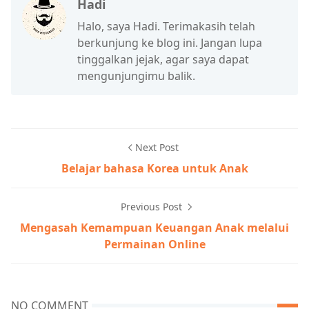
Hadi
Halo, saya Hadi. Terimakasih telah
berkunjung ke blog ini. Jangan lupa
tinggalkan jejak, agar saya dapat
mengunjungimu balik.
Next Post
Belajar bahasa Korea untuk Anak
Previous Post
Mengasah Kemampuan Keuangan Anak melalui
Permainan Online
NO COMMENT